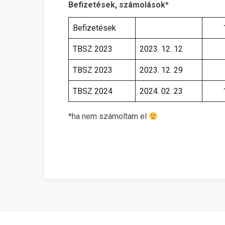
Befizetések, számolások*
Befizetések
TBSZ 2023
2023. 12. 12
TBSZ 2023
2023. 12. 29
TBSZ 2024
2024. 02. 23
*ha nem számoltam el