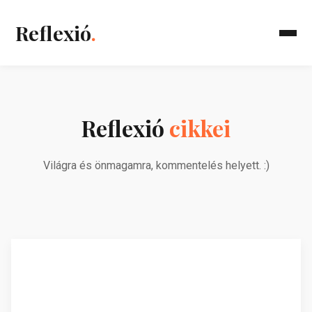
Reflexió
.
Reflexió
cikkei
Világra és önmagamra, kommentelés helyett. :)