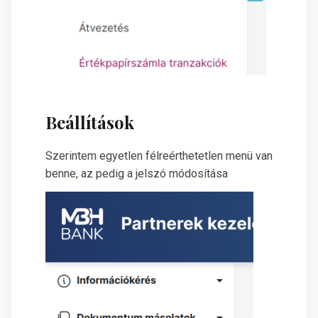
Beállítások
Szerintem egyetlen félreérthetetlen menü van
benne, az pedig a jelszó módosítása