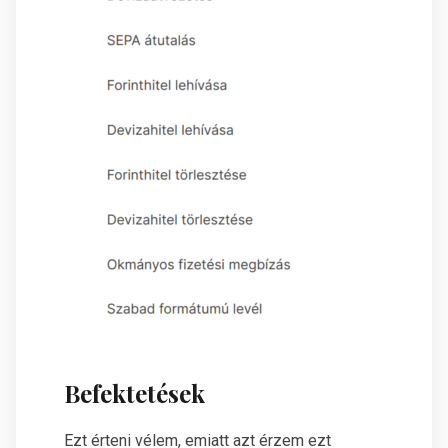
Befektetések
Ezt érteni vélem, emiatt azt érzem ezt